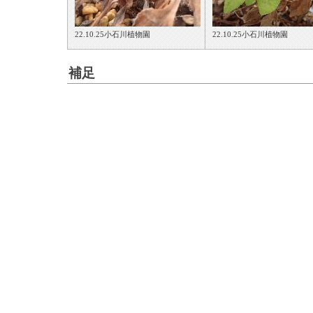
22.10.25小石川植物園
22.10.25小石川植物園
補足