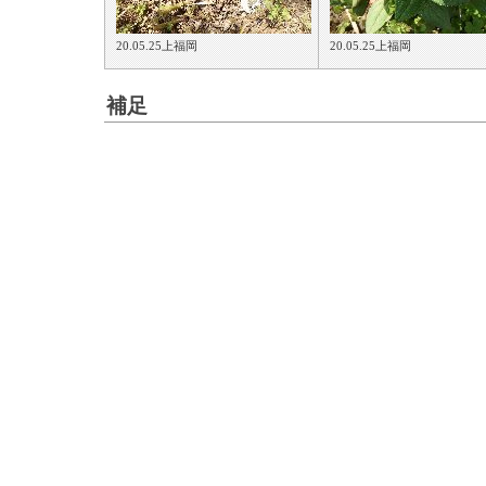
20.05.25上福岡
20.05.25上福岡
補足