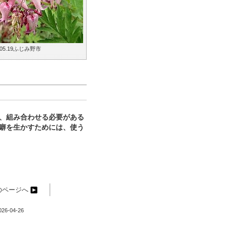
.05.19ふじみ野市
、組み合わせる必要がある
癖を生かすためには、使う
のページへ
-04-26