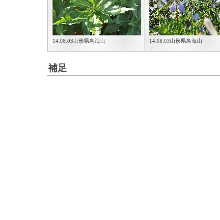
14.08.03山形県鳥海山
14.08.03山形県鳥海山
補足