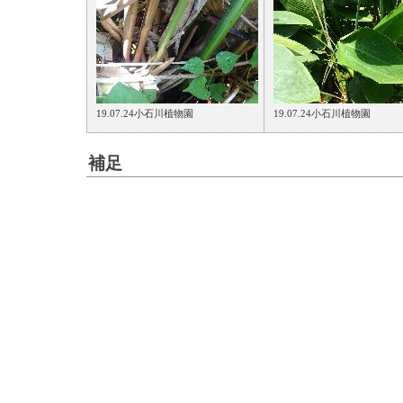
19.07.24小石川植物園
19.07.24小石川植物園
補足