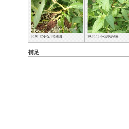
20.08.12小石川植物園
20.08.12小石川植物園
補足