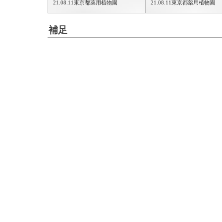
21.08.11東京都薬用植物園
21.08.11東京都薬用植物園
補足