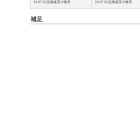
24.07.02北海道苫小牧市
24.07.02北海道苫小牧市
補足