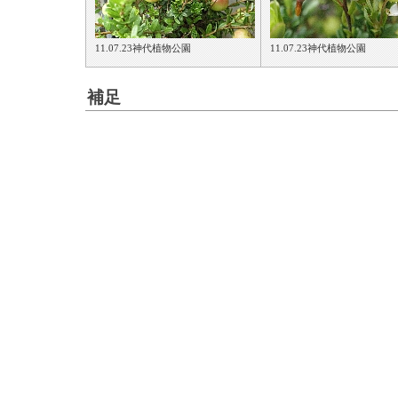
11.07.23神代植物公園
11.07.23神代植物公園
補足