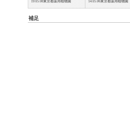
19.05.08東京都薬用植物園
14.05.06東京都薬用植物園
補足