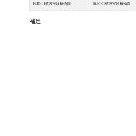
16.05.01筑波実験植物園
16.05.01筑波実験植物園
補足