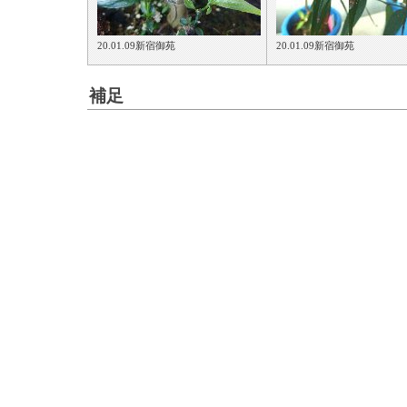
20.01.09新宿御苑
20.01.09新宿御苑
補足