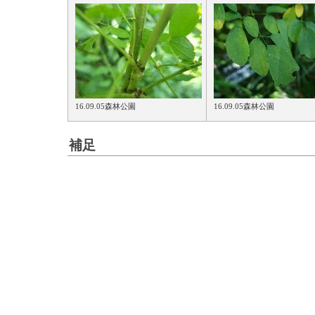
16.09.05森林公園
16.09.05森林公園
補足