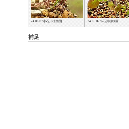
24.06.07小石川植物園
24.06.07小石川植物園
補足