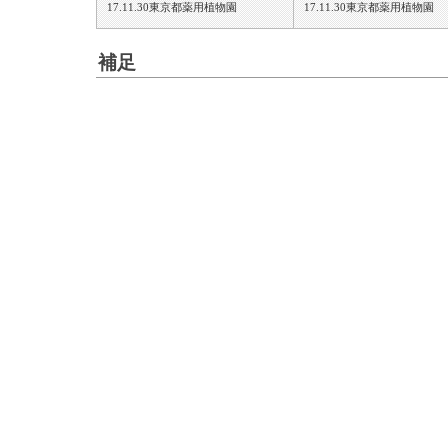
17.11.30東京都薬用植物園
17.11.30東京都薬用植物園
補足