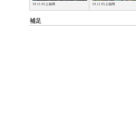
19.11.05上福岡
19.11.05上福岡
補足