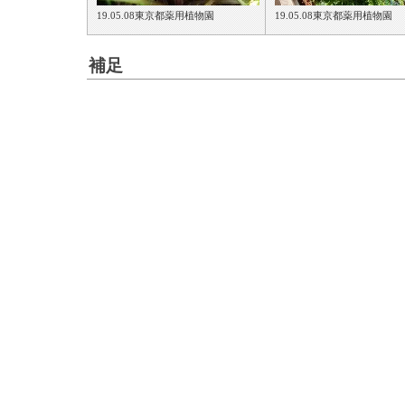
19.05.08東京都薬用植物園
19.05.08東京都薬用植物園
補足