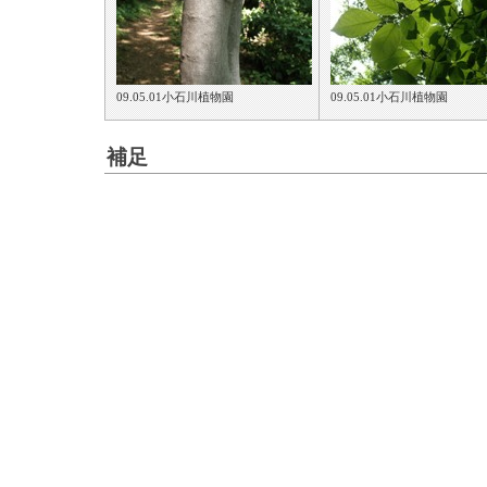
09.05.01小石川植物園
09.05.01小石川植物園
補足