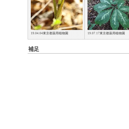
19.04.04東京都薬用植物園
19.07.17東京都薬用植物園
補足