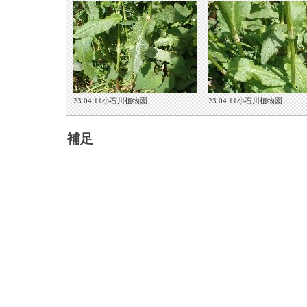
23.04.11小石川植物園
23.04.11小石川植物園
補足